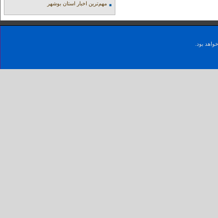
مهم‌ترین اخبار استان بوشهر
واهد بود.