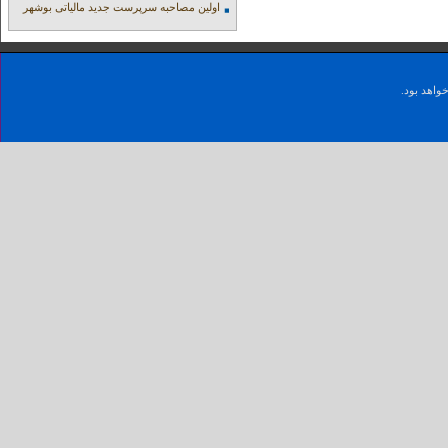
اولین مصاحبه سرپرست جدید مالیاتی بوشهر
واهد بود.