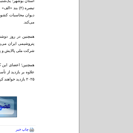
استان بوشهر؛ یک‌شنبه
دیوان محاسبات کشور،
می‌کند.
همچنین در روز دوشن
پتروشیمی ایران می‌پ
شرکت ملی پالایش و پخ
علاوه بر بازدید از ت
۲۰۲۵ بازدید خواهند کرد.
چاپ خبر