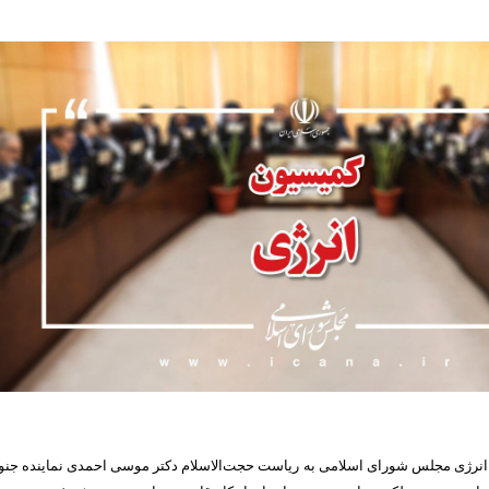
نرژی مجلس شورای اسلامی به ریاست حجت‌الاسلام دکتر موسی احمدی نماینده جن