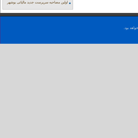
اولین مصاحبه سرپرست جدید مالیاتی بوشهر
واهد بود.