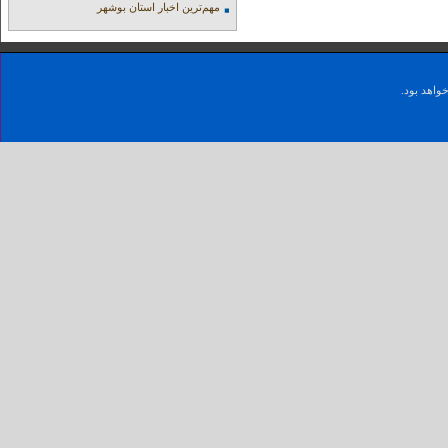
مهم‌ترین اخبار استان بوشهر
واهد بود.