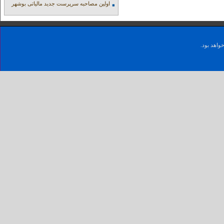
اولین مصاحبه سرپرست جدید مالیاتی بوشهر
واهد بود.