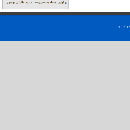
اولین مصاحبه سرپرست جدید مالیاتی بوشهر
واهد بود.