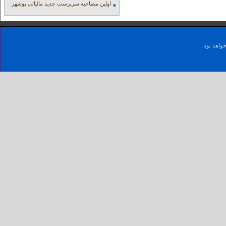
اولین مصاحبه سرپرست جدید مالیاتی بوشهر
واهد بود.