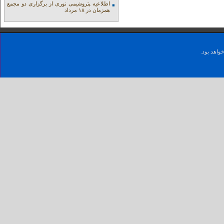
اطلاعیه پتروشیمی نوری از برگزاری دو مجمع
همزمان در ۱۸ مرداد
واهد بود.