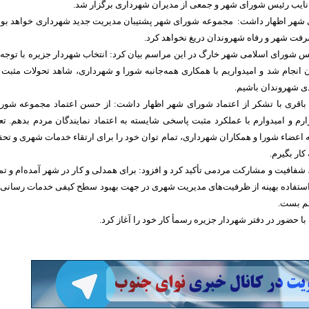
نایب رئیس شورای شهر و جمعی از مدیران شهرداری برگزار شد.
شهر اظهار داشت: مجموعه شورای شهر پشتیبان مدیریت جدید شهرداری خواهد بود
رفت شهر و رفاه شهروندان دریغ نخواهد کرد.
س شورای اسلامی شهر خارگ در این مراسم بیان کرد: انتخاب شهردار جزیره با توجه 
انجام شد و امیدواریم با همکاری همه‌جانبه شورا و شهرداری، شاهد تحولات مثبت 
دی شهروندان باشیم.
باقری با تشکر از اعتماد شورای شهر اظهار داشت: از حسن اعتماد مجموعه شور
 و امیدوارم با عملکرد مثبت پاسخی شایسته به اعتماد نمایندگان مردم بدهم. تع
 اعضاء شورا و همکاران شهرداری، تمام توان خود را برای ارتقاء خدمات شهری و تح
ار بگیرم.
شفافیت و مشارکت مردمی تأکید کرد و افزود: برای همدلی و کار در شهر آمده‌ام و تم
استفاده بهینه از ظرفیت‌های مدیریت شهری در جهت بهبود سطح کیفی خدمات رسانی 
هم بست.
با حضور در دفتر شهردار جزیره رسمأ کار خود را آغاز کرد.