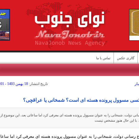
گالری عکس
تماس با ما
ار
تاريخ انتشار:
18 بهمن 1403 - 12:01
ن
سی مسوول پرونده هسته ای است؟ شمخانی یا عراقچی؟
انی دولت، شمخانی را به عنوان مسوول پرونده هسته ای معرفی کرد اما ساعاتی بعد، این موضوع از
 با این حال هنوز مشخص نیست
اع رسانی دولت، شمخانی را به عنوان مسوول پرونده هسته ای معرفی کرد اما ساعا