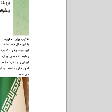
تکذیب وزارت خارجه
با این حال چند ساعت ب
این موضوع را تکذیب و
روابط عمومی وزارت 
ایران را رد کرد و گف
امور خارجه است و ای
می‌شود.