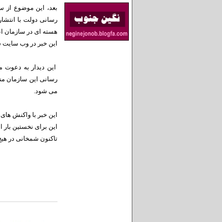
بعد، این موضوع از س
رسانی دولت با انتشا
هسته ای در سازمان ان
این خبر در وب سایت س
این دیدار به دعوت م
رسانی این سازمان من
می شود.
این خبر با واکنش های
این برای نخستین بار
تاکنون شمخانی در هی