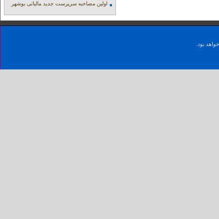
اولین مصاحبه سرپرست جدید مالیاتی بوشهر
واهد بود.