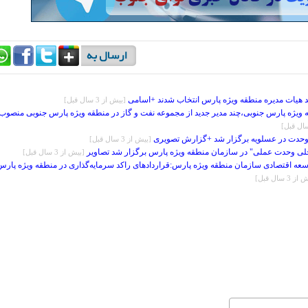
 هیات مدیره منطقه ویژه پارس انتخاب شدند +اسامی
[بيش از 3 سال قبل]
 ویژه پارس جنوبی،چند مدیر جدید از مجموعه نفت و گاز در منطقه ویژه پارس جنوبی منصوب
حدت در عسلویه برگزار شد +گزارش تصویری
[بيش از 3 سال قبل]
ی وحدت عملی" در سازمان منطقه ویژه پارس برگزار شد تصاویر
[بيش از 3 سال قبل]
وسعه اقتصادی سازمان منطقه ویژه پارس:قراردادهای راکد سرمایه‌گذاری در منطقه ویژه پارس
 3 سال قبل]