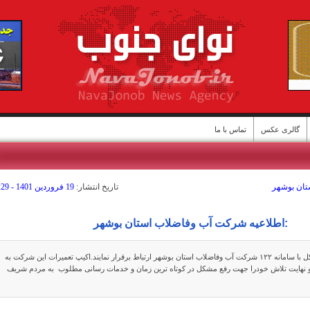
گالری عکس
تماس با ما
ستان بوشهر
تاريخ انتشار:
19 فروردين 1401 - 07:29
ن
:اطلاعیه شرکت آب وفاضلاب استان بوشهر
درصورت بروز هرنوع مشکل با سامانه ۱۲۲ شرکت آب وفاضلاب استان بوشهر ارتباط برقرار نمایند.اکیپ تعمیرات این شرکت به
و نهایت تلاش خودرا جهت رفع مشکل در کوتاه ترین زمان و خدمات رسانی مطلوب به مردم شریف