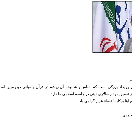
م
وز رویداد بزرگی است که اساس و شالوده آن ریشه در قرآن و مبانی دین مبین اسل
ز تعمیق مردم سالاری دینی در جامعه اسلامی ما دارد.
ها بركليه أعضاء عزيز گرامی باد.
حمدی