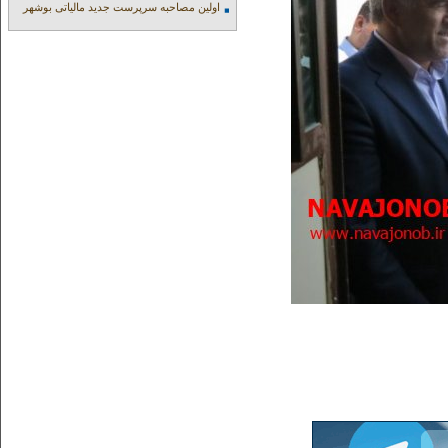
اولین مصاحبه سرپرست جدید مالیاتی بوشهر