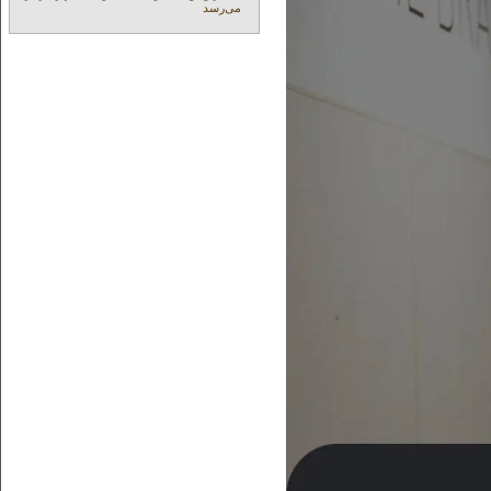
می‌رسد