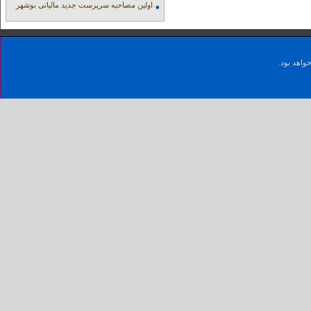
اولین مصاحبه سرپرست جدید مالیاتی بوشهر
واهد بود.