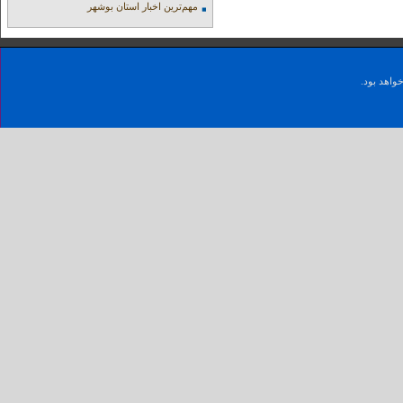
مهم‌ترین اخبار استان بوشهر
واهد بود.