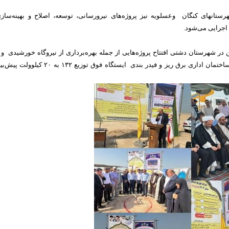
انهای کنگان وعسلویه نیز پروژه‌های نیرو‌رسانی، توسعه، اصلاح و بهینه‌سا
جرایی می‌شود.
 در شهرستان دشتی افتتاح پروژه‌هایی از جمله بهره‌برداری از نیروگاه خورشیدی و 
شهرستان جم پروژه ساختمان اداری برق ریز و فیدر بندی ایستگاه فوق توزیع ۱۳۲ به ۲۰ کیل