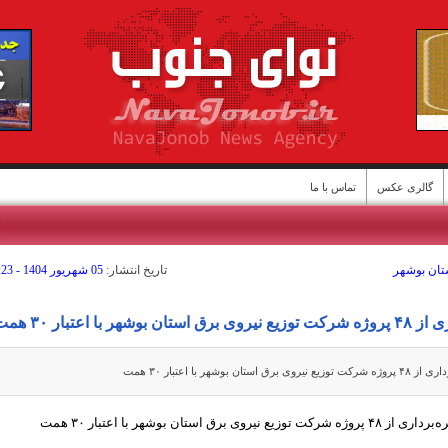
گالری عکس
تماس با ما
ا
ستان بوشهر
تاريخ انتشار:
05 شهريور 1404 - 11:23
ن
شهر با اعتبار ۳۰ همت
بوشهر با اعتبار ۳۰ همت
 برق استان بوشهر با اعتبار ۳۰ همت