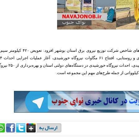
وی با اشاره به پروژه‌های شاخص شرکت توزیع نیروی برق استان بوشهر افزود: تعویض ۴۲۰
کابل خودنگهدار شهری و روستایی، 
مگاوات نیروگاه خورشیدی، احداث نیروگاه خورشیدی در دستگاه‌های دولتی ا
یلوواتی از جمله طرح‌های مهم این مجموعه است.