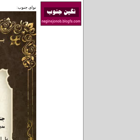
نوای جنوب: