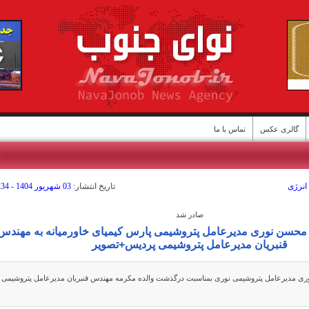
گالری عکس
تماس با ما
انرژی
تاريخ انتشار:
03 شهريور 1404 - 10:34
صادر شد
ن
 محسن نوری مدیرعامل پتروشیمی پارس کیمیای خاورمیانه به مهندس
قنبریان مدیرعامل پتروشیمی پردیس+تصویر
ری مدیرعامل پتروشیمی نوری بمناسبت درگذشت والده مکرمه مهندس قنبریان مدیرعامل پتروشیمی