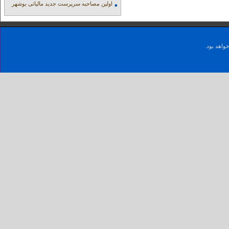
اولین مصاحبه سرپرست جدید مالیاتی بوشهر
واهد بود.