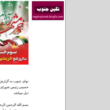
نوای جنوب:به گزارش
حسینی رئیس شورای اسل
ذیل میباشد
بسم الله الرحمن الرح