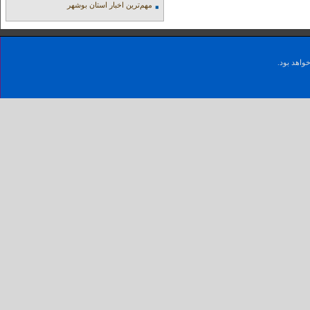
مهم‌ترین اخبار استان بوشهر
واهد بود.