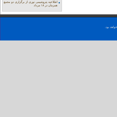
اطلاعیه پتروشیمی نوری از برگزاری دو مجمع
همزمان در ۱۸ مرداد
واهد بود.