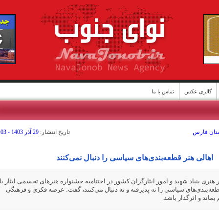
گالری عکس
تماس با ما
ستان فارس
تاريخ انتشار:
29 آذر 1403 - 09:03
اهالی هنر قطعه‌بندی‌های سیاسی را دنبال نمی‌کنند
ن
هنری بنیاد شهید و امور ایثارگران کشور در اختتامیه حشنواره هنر‌های تجسمی ایثار با
قطعه‌بندی‌های سیاسی را نه پذیرفته و نه دنبال می‌کنند، گفت: عرصه فکری و فرهنگی
 بماند و اثرگذار باشد.