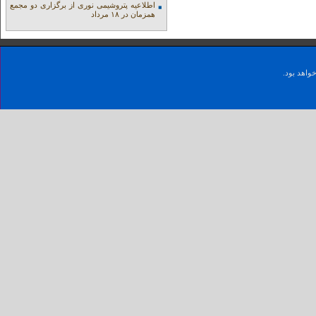
اطلاعیه پتروشیمی نوری از برگزاری دو مجمع
همزمان در ۱۸ مرداد
واهد بود.