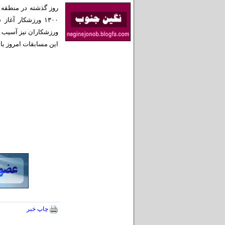
روز گذشته در منطقه ک
ورزشکاران نیز آسیب دی
این مسابقات امروز با 
چاپ خبر