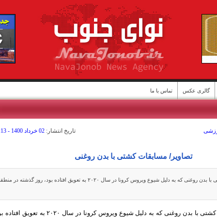
گالری عکس
تماس با ما
رزشی
تاريخ انتشار:
02 خرداد 1400 - 19:13
ن
تصاویر/ مسابقات کشتی با بدن روغنی
نوای جنوب:مسابقات کشتی با بدن روغنی که به دلیل شیوع ویروس کرونا در سال ۲۰۲۰ به تعویق افتاده بود، روز گذشته در من
نوای جنوب:مسابقات کشتی با بدن روغنی که به دلیل شیوع ویروس کرونا در سال ۲۰۲۰ به تعویق