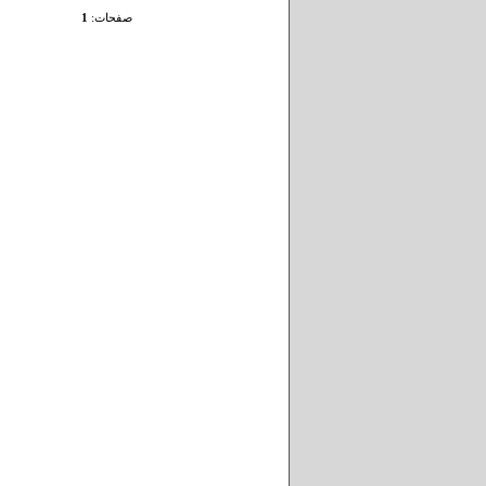
صفحات:
1