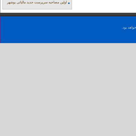
اولین مصاحبه سرپرست جدید مالیاتی بوشهر
واهد بود.