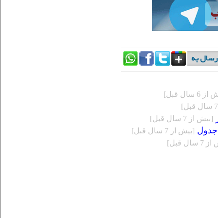
ز 6 سال قبل]
ر
[بيش از 7 سال قبل]
[بيش از 7 سال قبل]
 سال قبل]