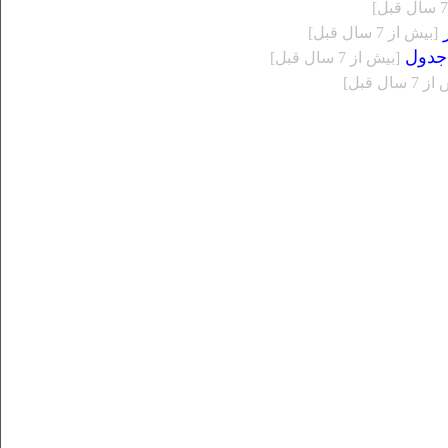
ر
[بيش از 7 سال قبل]
[بيش از 7 سال قبل]
 سال قبل]