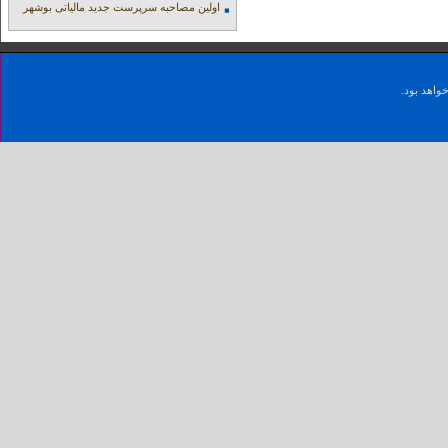
اولین مصاحبه سرپرست جدید مالیاتی بوشهر
واهد بود.