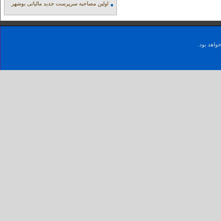
اولین مصاحبه سرپرست جدید مالیاتی بوشهر
واهد بود.