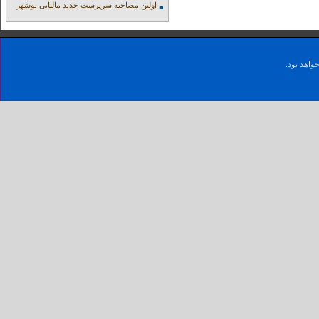
اولین مصاحبه سرپرست جدید مالیاتی بوشهر
واهد بود.