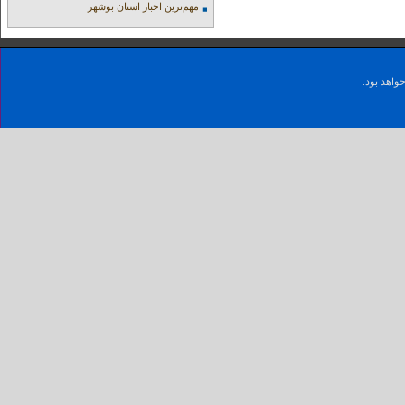
مهم‌ترین اخبار استان بوشهر
واهد بود.