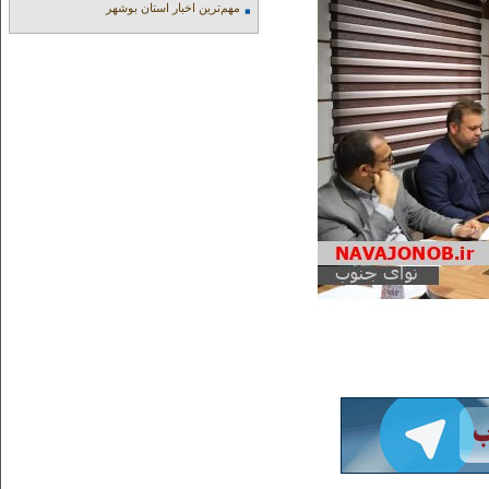
مهم‌ترین اخبار استان بوشهر