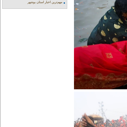
مهم‌ترین اخبار استان بوشهر