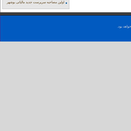
اولین مصاحبه سرپرست جدید مالیاتی بوشهر
واهد بود.