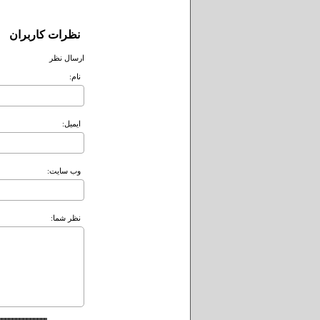
نظرات کاربران
ارسال نظر
نام:
ايميل:
وب سايت:
نظر شما: