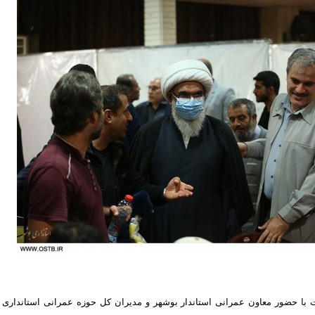
با حضور معاون عمرانی استاندار بوشهر و مدیران کل حوزه عمرانی استانداری 