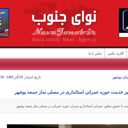
گالری عکس
تماس با ما
ا
ستان بوشهر
تاريخ انتشار:
19 آذر 1401 - 12:19
یز خدمت حوزه عمرانی استانداری در مصلی نماز جمعه بوشهر
مت با حضور معاون عمرانی استاندار و مدیران حوزه عمرانی در مصلی نماز جمعه بوشهر
ن