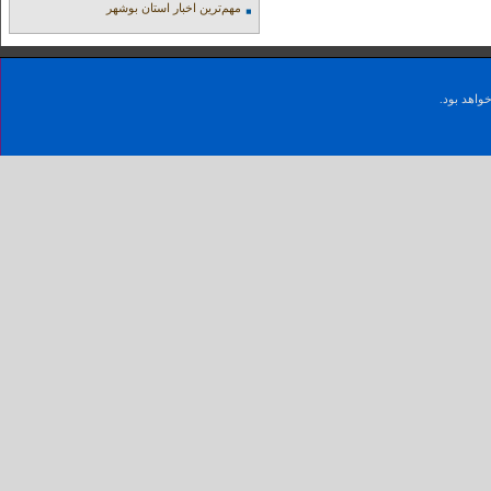
مهم‌ترین اخبار استان بوشهر
واهد بود.