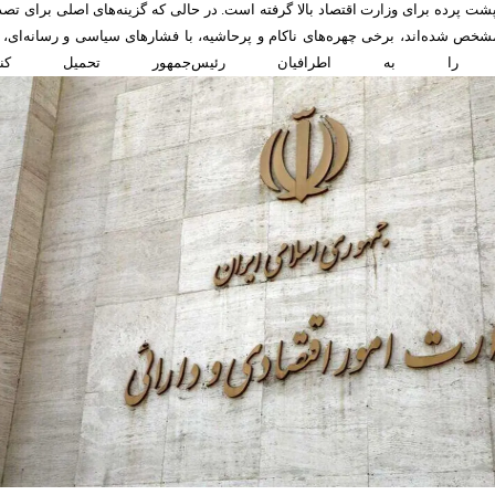
پشت پرده برای وزارت اقتصاد بالا گرفته است. در حالی که گزینه‌های اصلی برای تص
 مشخص شده‌اند، برخی چهره‌های ناکام و پرحاشیه، با فشار‌های سیاسی و رسانه‌ای، 
 را به اطرافیان رئیس‌جمهور تحمیل کنند