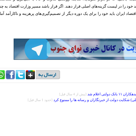
د خود را در لیست گزینه‌های اصلی قرار دهند. اگر قرار باشد مسیر وزارت اقتصاد به چن
تصاد ایران باید خود را برای یک دوره دیگر از تصمیم‌گیری‌های پرهزینه و ناکارآمد آما
 دولتی اعلام شد
[بيش از 4 سال قبل]
ی) شکایت دولت از خبرنگاران و رسانه ها را ممنوع کرد
[حدود 1 سال قبل]