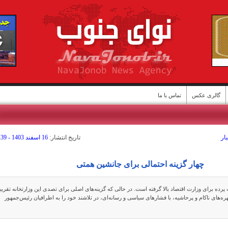
گالری عکس
تماس با ما
ار
تاريخ انتشار:
16 اسفند 1403 - 05:39
ن
چهار گزینه احتمالی برای جانشین همتی
رده برای وزارت اقتصاد بالا گرفته است. در حالی که گزینه‌های اصلی برای تصدی این وزارتخانه تقریبا
های ناکام و پرحاشیه، با فشار‌های سیاسی و رسانه‌ای، در تلاشند خود را به اطرافیان رئیس‌جمهور