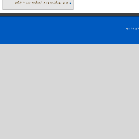
وزیر بهداشت وارد عسلویه شد + عکس
واهد بود.