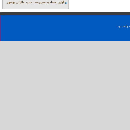
اولین مصاحبه سرپرست جدید مالیاتی بوشهر
واهد بود.