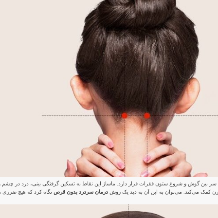
 بین گوش و شروع ستون فقرات قرار دارد. ماساژ این نقاط به تسکین گرفتگی بینی، درد در چشم و
 کمک می‌کند. می‌توان به این آن به دید یک روش
درمان سردرد بدون قرص
نگاه کرد که هیچ ضرری 