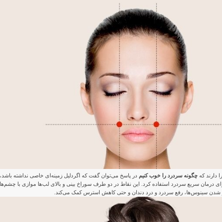
ا دارند که
چگونه سردرد را خوب کنیم
در پاسخ می‌توان گفت که اگردلیل زمینه‌ای خاصی نداشته باشد،
ای درمان سریع سردرد استفاده کرد. این نقاط در دو طرف سوراخ بینی و بالای لب‌ها موازی با چشم‌ها
باز شدن سینوس‌ها، رفع سردرد و درد دندان و حتی کاهش استرس کمک می‌کند.