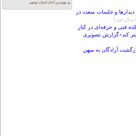
مهم‌ترین اخبار استان بوشهر
دیدارها و جلسات متعدد در
ده فنی و حرفه‌ای در کنار
بیشتر کند+گزارش تصویری
ازگشت آزادگان به میهن