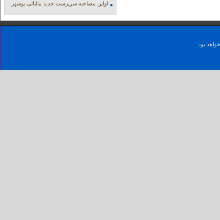
اولین مصاحبه سرپرست جدید مالیاتی بوشهر
واهد بود.