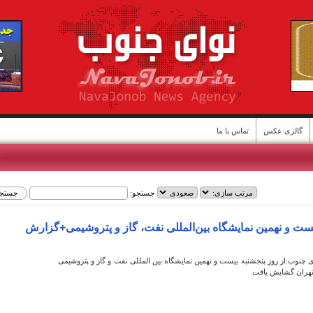
گالری عکس
تماس با ما
ا
جستجو:
ن
ست و نهمین نمایشگاه بین‌المللی نفت، گاز و پتروشیمی+گزارش
ی چنوب:از روز پنجشنبه بیست و نهمین نمایشگاه بین المللی نفت و گاز و پتروشیمی
تهران گشایش یافت