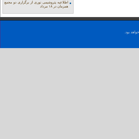
اطلاعیه پتروشیمی نوری از برگزاری دو مجمع
همزمان در ۱۸ مرداد
واهد بود.